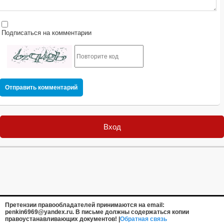
Подписаться на комментарии
Отправить комментарий
Вход
Претензии правообладателей принимаются на email:
penkin6969@yandex.ru. В письме должны содержаться копии
правоустанавливающих документов! |
Обратная связь