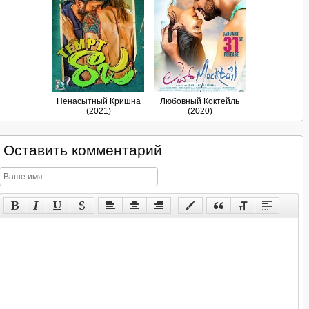
Ненасытный Кришна
Любовный Коктейль
(2021)
(2020)
Оставить комментарий