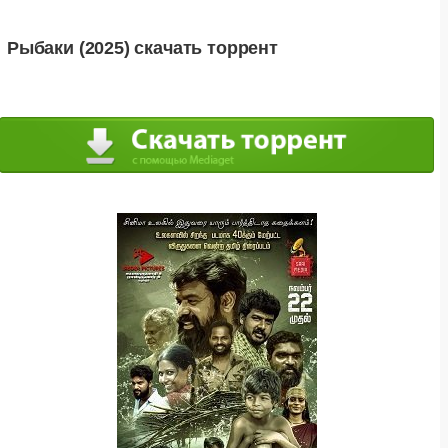
Рыбаки (2025) скачать торрент