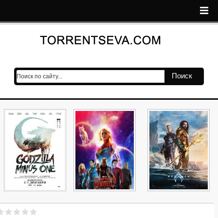
Поиск