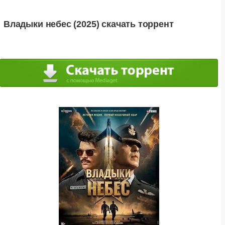
Владыки небес (2025) скачать торрент