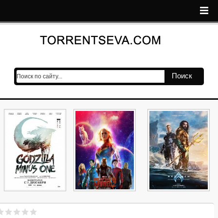
Поиск