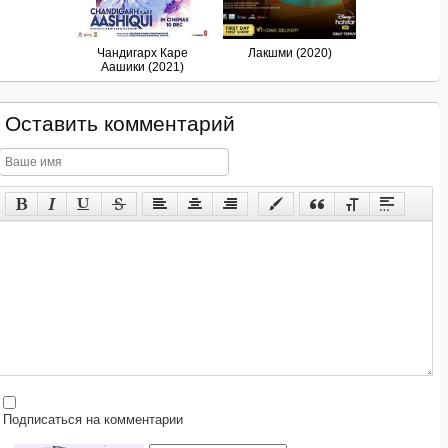
Чандигарх Каре
Лакшми (2020)
Аашики (2021)
Оставить комментарий
Подписаться на комментарии