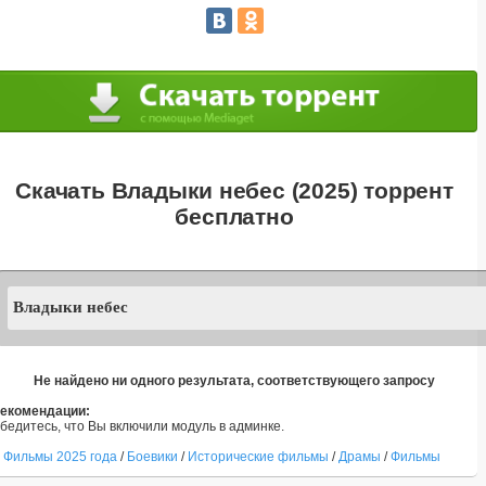
Скачать Владыки небес (2025) торрент
бесплатно
Не найдено ни одного результата, соответствующего запросу
екомендации:
бедитесь, что Вы включили модуль в админке.
Фильмы 2025 года
/
Боевики
/
Исторические фильмы
/
Драмы
/
Фильмы