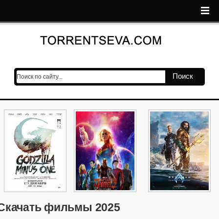
Поиск
Скачать фильмы 2025