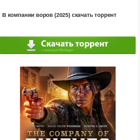
В компании воров (2025) скачать торрент