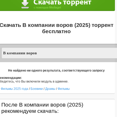
Скачать В компании воров (2025) торрент
бесплатно
Не найдено ни одного результата, соответствующего запросу
екомендации:
бедитесь, что Вы включили модуль в админке.
Фильмы 2025 года
/
Боевики
/
Драмы
/
Фильмы
После В компании воров (2025)
рекомендуем скачать: