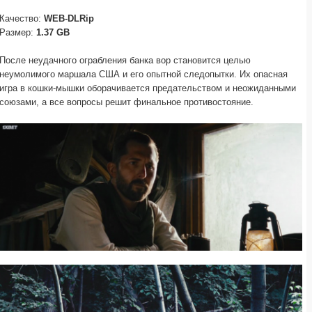
Качество:
WEB-DLRip
Размер:
1.37 GB
После неудачного ограбления банка вор становится целью
неумолимого маршала США и его опытной следопытки. Их опасная
игра в кошки-мышки оборачивается предательством и неожиданными
союзами, а все вопросы решит финальное противостояние.