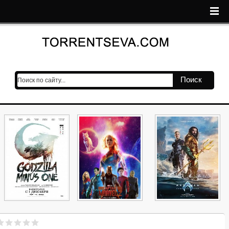
Поиск