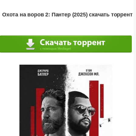
Охота на воров 2: Пантер (2025) скачать торрент