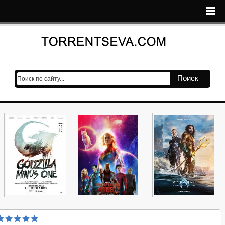
Поиск