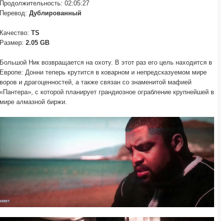
Продолжительность: 02:05:27
Перевод:
Дублированный
Качество:
TS
Размер:
2.05 GB
Большой Ник возвращается на охоту. В этот раз его цель находится в
Европе: Донни теперь крутится в коварном и непредсказуемом мире
воров и драгоценностей, а также связан со знаменитой мафией
«Пантера», с которой планирует грандиозное ограбление крупнейшей в
мире алмазной биржи.