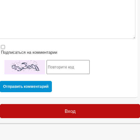
Подписаться на комментарии
Отправить комментарий
Вход