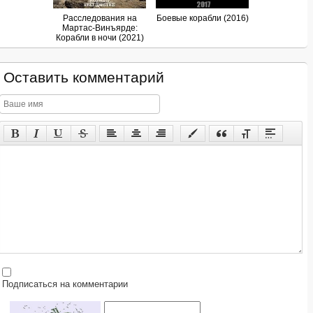
Расследования на
Боевые корабли (2016)
Мартас-Винъярде:
Корабли в ночи (2021)
Оставить комментарий
Подписаться на комментарии