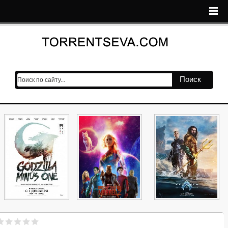
Поиск