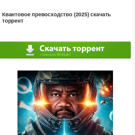
Квантовое превосходство (2025) скачать
торрент