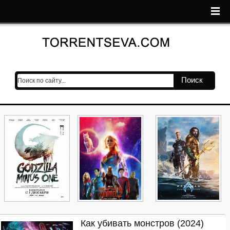
Поиск
Как убивать монстров (2024)