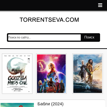
Поиск
Бабли (2024)