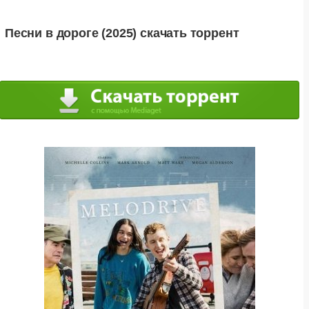
Песни в дороге (2025) скачать торрент