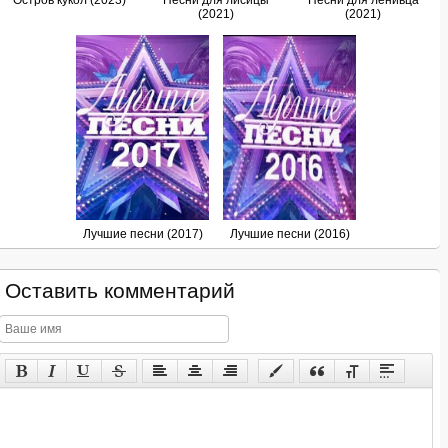
Остров кукол (2023)
Песни для лисицы
Песни для ленивца
(2021)
(2021)
Лучшие песни (2017)
Лучшие песни (2016)
Оставить комментарий