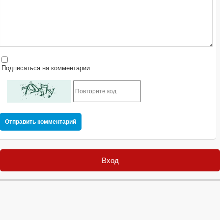
Подписаться на комментарии
Отправить комментарий
Вход