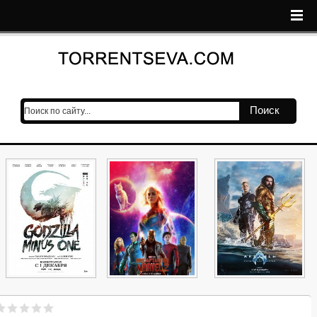
Поиск