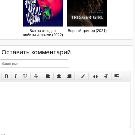
Все на взводе и
Верный триггер (2021)
набиты червями (2022)
Оставить комментарий