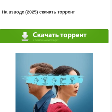
На взводе (2025) скачать торрент