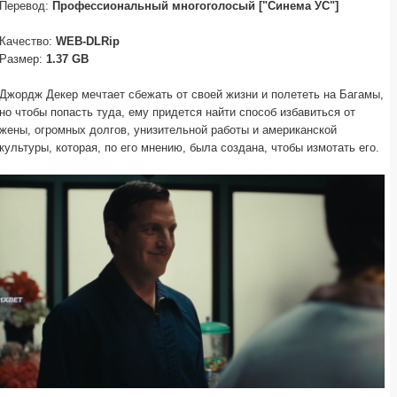
Перевод:
Профессиональный многоголосый ["Синема УС"]
Качество:
WEB-DLRip
Размер:
1.37 GB
Джордж Декер мечтает сбежать от своей жизни и полететь на Багамы,
но чтобы попасть туда, ему придется найти способ избавиться от
жены, огромных долгов, унизительной работы и американской
культуры, которая, по его мнению, была создана, чтобы измотать его.