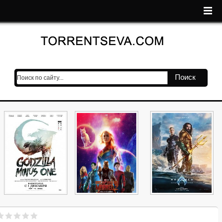
Поиск