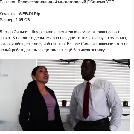
Перевод:
Профессиональный многоголосый ["Синема УС"]
Качество:
WEB-DLRip
Размер:
2.05 GB
Блогер Сильвия Шоу решила спасти свою семью от финансового
краха. В погоне за деньгами она попадает в таинственную компанию,
которая обещает славу и богатство. Вскоре Сильвия понимает, что ее
новый работодатель представляет ещё большую загадку.