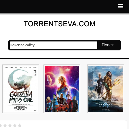
Поиск