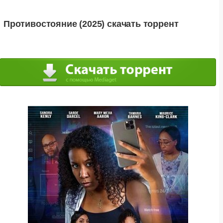
Противостояние (2025) скачать торрент