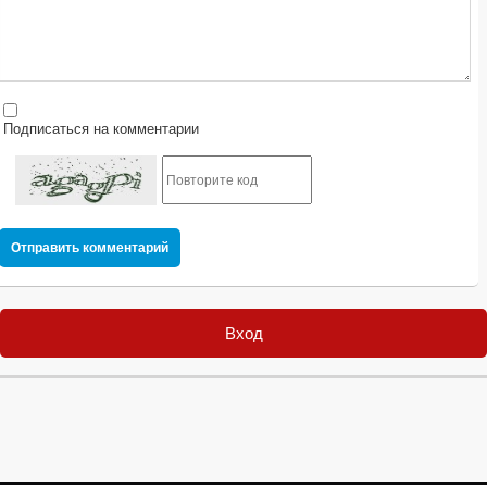
Подписаться на комментарии
Отправить комментарий
Вход