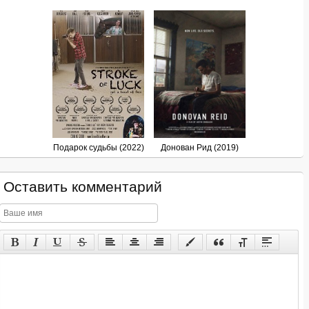
Подарок судьбы (2022)
Донован Рид (2019)
Оставить комментарий