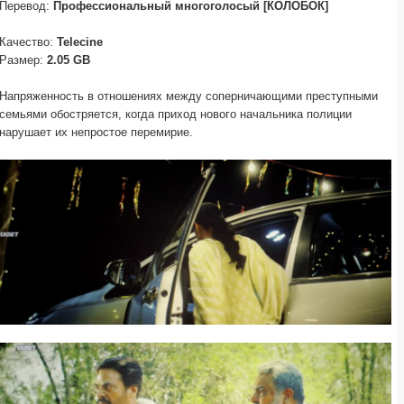
Перевод:
Профессиональный многоголосый [КОЛОБОК]
Качество:
Telecine
Размер:
2.05 GB
Напряженность в отношениях между соперничающими преступными
семьями обостряется, когда приход нового начальника полиции
нарушает их непростое перемирие.