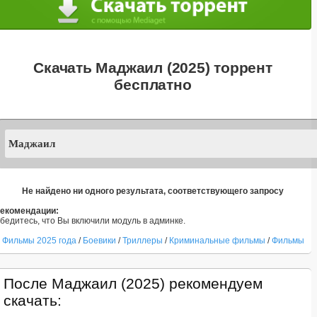
Скачать Маджаил (2025) торрент
бесплатно
Не найдено ни одного результата, соответствующего запросу
екомендации:
бедитесь, что Вы включили модуль в админке.
Фильмы 2025 года
/
Боевики
/
Триллеры
/
Криминальные фильмы
/
Фильмы
После Маджаил (2025) рекомендуем
скачать: