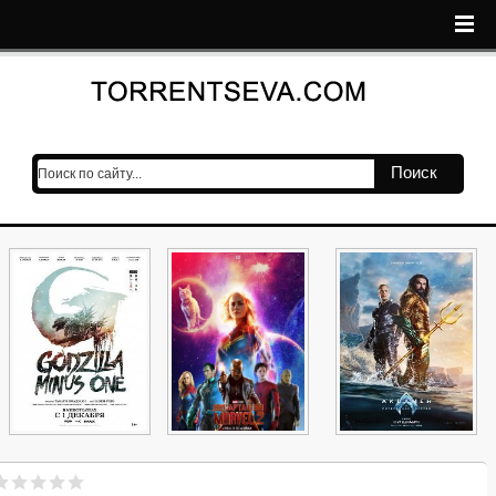
Поиск