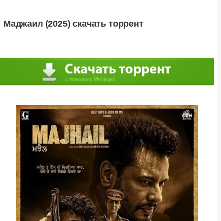
Маджаил (2025) скачать торрент