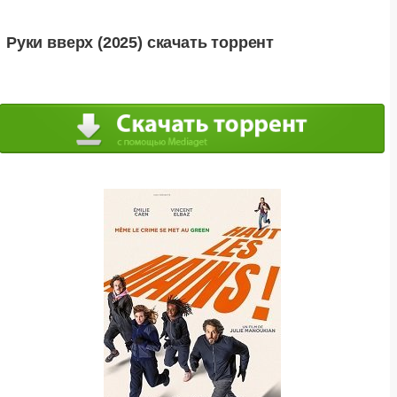
Руки вверх (2025) скачать торрент