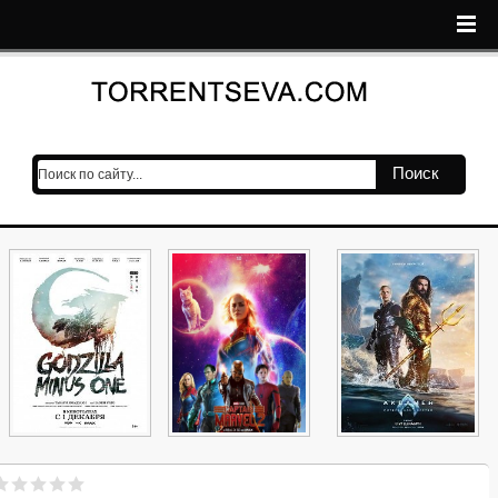
Поиск