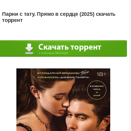
Парни с тату. Прямо в сердце (2025) скачать
торрент