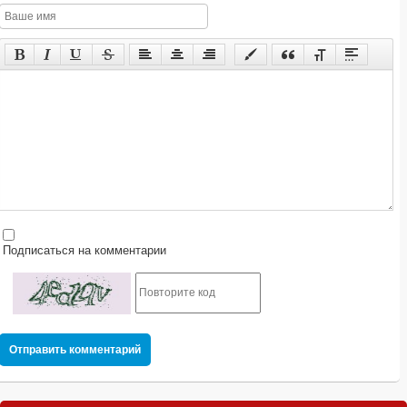
Подписаться на комментарии
Отправить комментарий