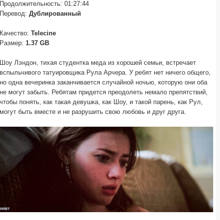
Продолжительность: 01:27:44
Перевод:
Дублированный
Качество:
Telecine
Размер:
1.37 GB
Шоу Лэндон, тихая студентка меда из хорошей семьи, встречает
вспыльчивого татуировщика Рула Арчера. У ребят нет ничего общего,
но одна вечеринка заканчивается случайной ночью, которую они оба
не могут забыть. Ребятам придется преодолеть немало препятствий,
чтобы понять, как такая девушка, как Шоу, и такой парень, как Рул,
могут быть вместе и не разрушить свою любовь и друг друга.