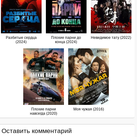
Разбитые сердца
Плохие парни до
Невидимое тату (2022)
(2024)
конца (2024)
Плохие парни
Моя чужая (2016)
навсегда (2020)
Оставить комментарий