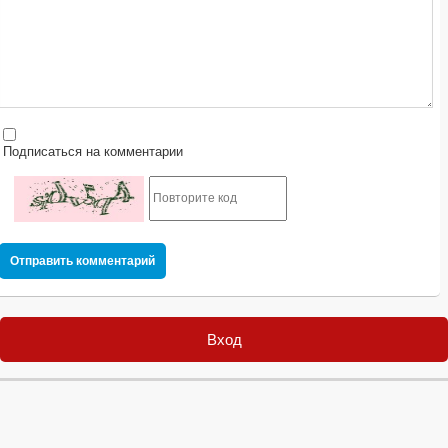
Подписаться на комментарии
Отправить комментарий
Вход