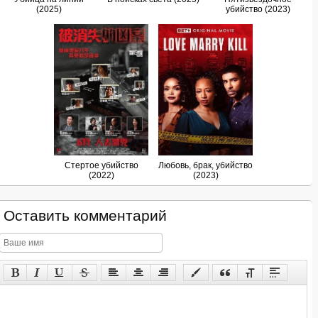
(2025)
убийство (2023)
Стертое убийство
Любовь, брак, убийство
(2022)
(2023)
Оставить комментарий