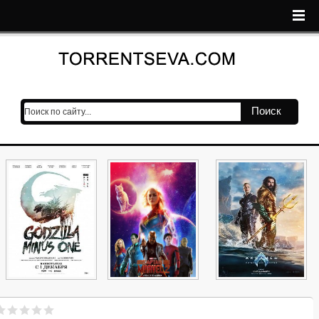
Поиск