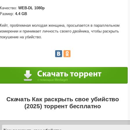
Качество:
WEB-DL 1080p
Размер:
4.4 GB
Кейт, проблемная молодая женщина, просыпается в параллельном
измерении и принимает личность своего двойника, чтобы раскрыть
покушение на убийство.
Скачать Как раскрыть свое убийство
(2025) торрент бесплатно