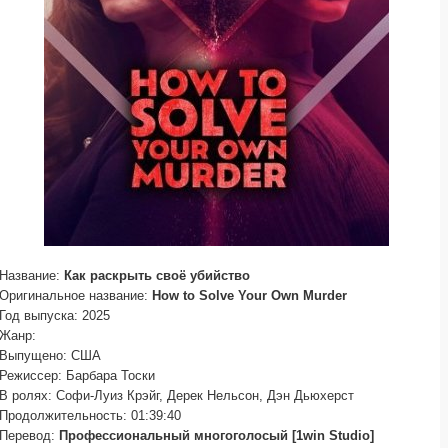
Название:
Как раскрыть своё убийство
Оригинальное название:
How to Solve Your Own Murder
Год выпуска: 2025
Жанр:
Выпущено: США
Режиссер: Барбара Тоски
В ролях: Софи-Луиз Крэйг, Дерек Нельсон, Дэн Дьюхерст
Продолжительность: 01:39:40
Перевод:
Профессиональный многоголосый [1win Studio]