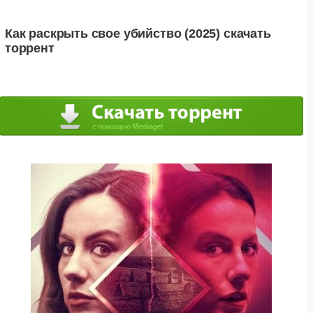
Как раскрыть свое убийство (2025) скачать
торрент