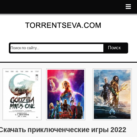
Поиск
Скачать приключенческие игры 2022