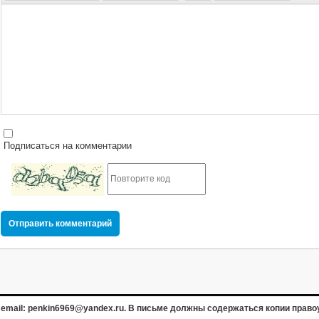
Подписаться на комментарии
Отправить комментарий
email: penkin6969@yandex.ru. В письме должны содержаться копии право