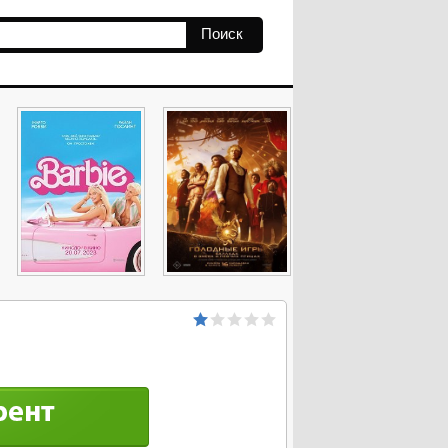
Поиск