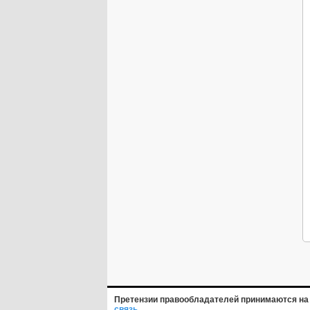
Претензии правообладателей принимаются на 
связь