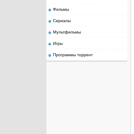
Фильмы
Сериалы
Мультфильмы
Игры
Программы торрент