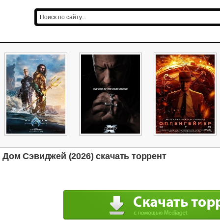
Дом Сэвиджей (2026) скачать торрент