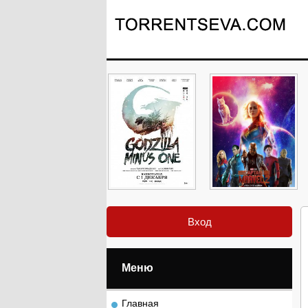
Вход
Меню
Главная