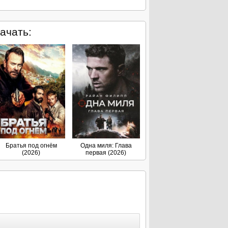
ачать:
Братья под огнём
Одна миля: Глава
(2026)
первая (2026)