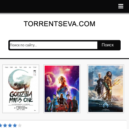
Поиск