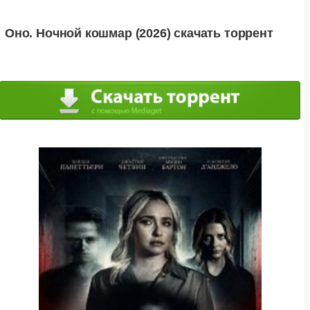
Оно. Ночной кошмар (2026) скачать торрент