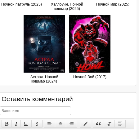
Ночной патруль (2025)
Хэллоуин. Ночной
Ночной мир (2025)
кошмар (2025)
Астрал. Ночной
Ночной Вой (2017)
кошмар (2024)
Оставить комментарий