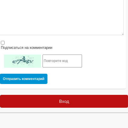
Подписаться на комментарии
Отправить комментарий
Вход