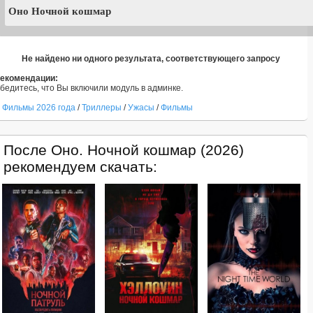
Не найдено ни одного результата, соответствующего запросу
екомендации:
бедитесь, что Вы включили модуль в админке.
Фильмы 2026 года
/
Триллеры
/
Ужасы
/
Фильмы
После Оно. Ночной кошмар (2026)
рекомендуем скачать: