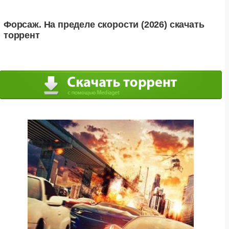
Форсаж. На пределе скорости (2026) скачать
торрент