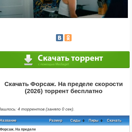
Скачать Форсаж. На пределе скорости
(2026) торрент бесплатно
ашлось: 4 торрентов (заняло 0 сек).
Название
Размер
Сиды
Пиры
Скачать
Форсаж. На пределе