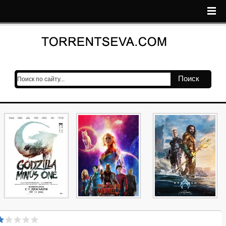
Поиск