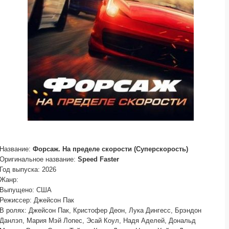
Название:
Форсаж. На пределе скорости (Суперскорость)
Оригинальное название:
Speed Faster
Год выпуска: 2026
Жанр:
Выпущено: США
Режиссер: Джейсон Пак
В ролях: Джейсон Пак, Кристофер Деон, Лука Дингесс, Брэндон
Данлэп, Мария Мэй Лопес, Эсай Коул, Надя Аделей, Дональд