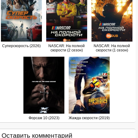
Суперскорость (2026)
NASCAR: На полной
NASCAR: На полной
скорости (2 сезон)
скорости (1 сезон)
Форсаж 10 (2023)
Жажда скорости (2019)
Оставить комментарий