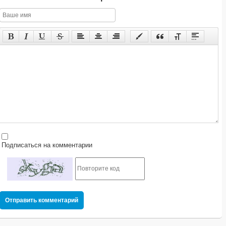
Подписаться на комментарии
Отправить комментарий