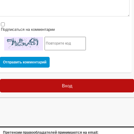
Подписаться на комментарии
Отправить комментарий
Вход
Претензии правообладателей принимаются на email: