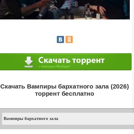
Скачать Вампиры бархатного зала (2026)
торрент бесплатно