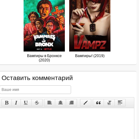
Вампиры в Бронксе
Вампиры! (2019)
(2020)
Оставить комментарий