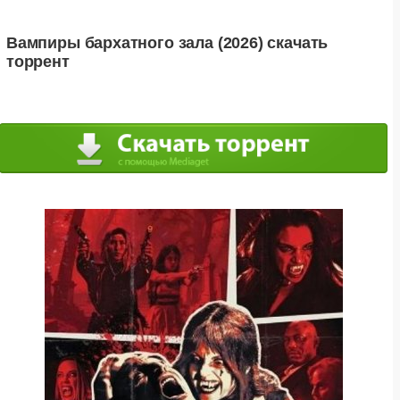
Вампиры бархатного зала (2026) скачать
торрент