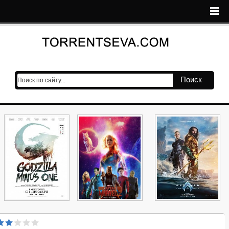
Поиск