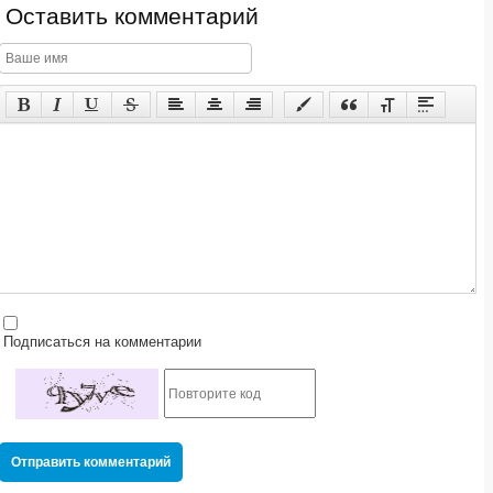
Оставить комментарий
Подписаться на комментарии
Отправить комментарий