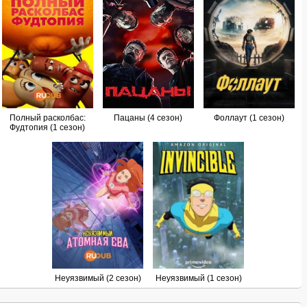
Полный расколбас:
Пацаны (4 сезон)
Фоллаут (1 сезон)
Фудтопия (1 сезон)
Неуязвимый (2 сезон)
Неуязвимый (1 сезон)