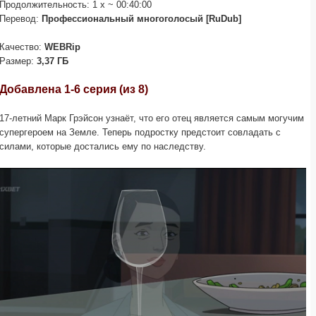
Продолжительность: 1 x ~ 00:40:00
Перевод:
Профессиональный многоголосый [RuDub]
Качество:
WEBRip
Размер:
3,37 ГБ
Добавлена 1-6 серия (из 8)
17-летний Марк Грэйсон узнаёт, что его отец является самым могучим
супергероем на Земле. Теперь подростку предстоит совладать с
силами, которые достались ему по наследству.