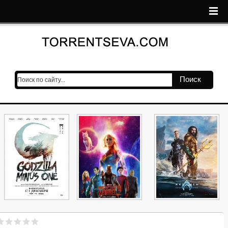
Поиск