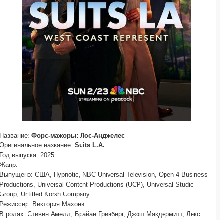
Название:
Форс-мажоры: Лос-Анджелес
Оригинальное название:
Suits L.A.
Год выпуска: 2025
Жанр:
Выпущено: США, Hypnotic, NBC Universal Television, Open 4 Business
Productions, Universal Content Productions (UCP), Universal Studio
Group, Untitled Korsh Company
Режиссер: Виктория Махони
В ролях: Стивен Амелл, Брайан Гринберг, Джош Макдермитт, Лекс