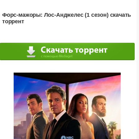
Форс-мажоры: Лос-Анджелес (1 сезон) скачать
торрент