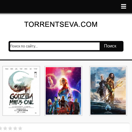
Поиск