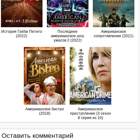
История Габби Петито
Последнее
Американское
(2022)
американское шоу
сопротивление (2021)
ужасов 2 (2022)
Американское бистро
Американское
(2018)
преступление (3 сезон
8 серия из 10)
Оставить комментарий