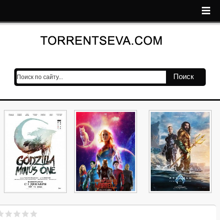
Поиск