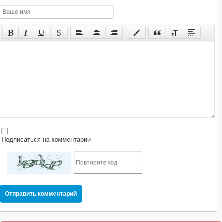
Подписаться на комментарии
Отправить комментарий