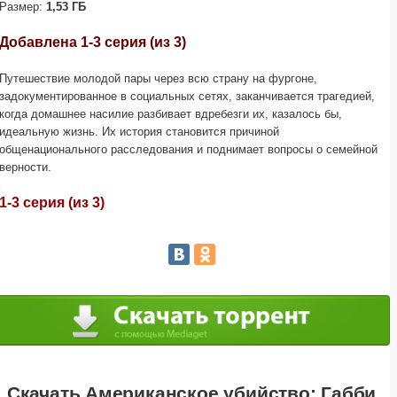
Размер:
1,53 ГБ
Добавлена 1-3 серия (из 3)
Путешествие молодой пары через всю страну на фургоне,
задокументированное в социальных сетях, заканчивается трагедией,
когда домашнее насилие разбивает вдребезги их, казалось бы,
идеальную жизнь. Их история становится причиной
общенационального расследования и поднимает вопросы о семейной
верности.
1-3 серия (из 3)
Скачать Американское убийство: Габби