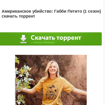
Американское убийство: Габби Петито (1 сезон)
скачать торрент