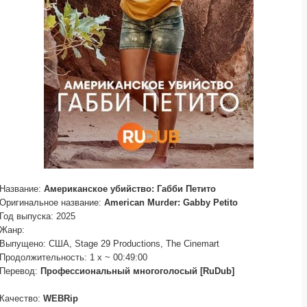
Название:
Американское убийство: Габби Петито
Оригинальное название:
American Murder: Gabby Petito
Год выпуска: 2025
Жанр:
Выпущено: США, Stage 29 Productions, The Cinemart
Продолжительность: 1 x ~ 00:49:00
Перевод:
Профессиональный многоголосый [RuDub]
Качество:
WEBRip