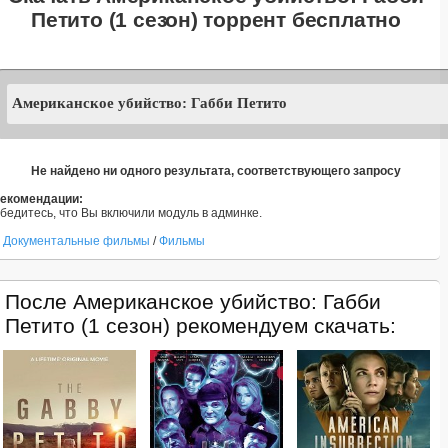
Петито (1 сезон) торрент бесплатно
Не найдено ни одного результата, соответствующего запросу
екомендации:
бедитесь, что Вы включили модуль в админке.
Документальные фильмы
/
Фильмы
После Американское убийство: Габби
Петито (1 сезон) рекомендуем скачать: