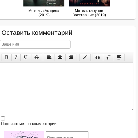
Мотель «Акация»
Мотель клоунов:
(2019)
Восставшие (2019)
Оставить комментарий
Подписаться на комментарии