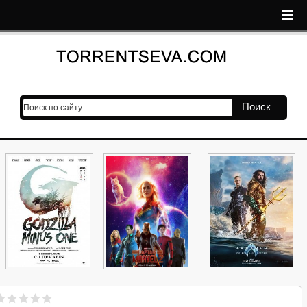
Поиск