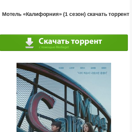
Мотель «Калифорния» (1 сезон) скачать торрент