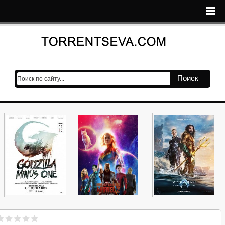
Поиск