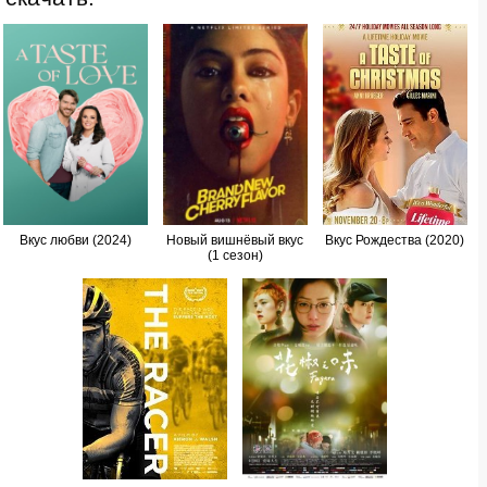
Вкус любви (2024)
Новый вишнёвый вкус
Вкус Рождества (2020)
(1 сезон)