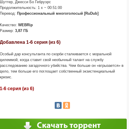
Шуттер, Джесси Бо Гебруэрс
Продолжительность: 1 x ~ 00:51:00
Перевод:
Профессиональный многоголосый [RuDub]
Качество:
WEBRip
Размер:
3,87 ГБ
Добавлена 1-6 серия (из 6)
Особый дар консультанта по скорби сталкивается с моральной
дилеммой, когда ставит свой необычный талант на службу
расследованию загадочного убийства. Чем больше он «вгрызается» в
дело, тем больше его поглощает собственный экзистенциальный
кризис.
1-6 серия (из 6)