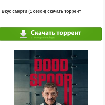
Вкус смерти (1 сезон) скачать торрент