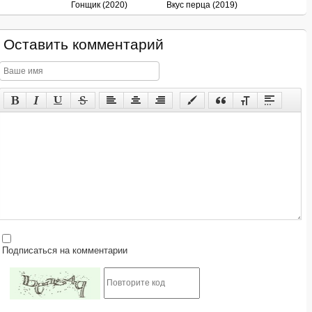
Гонщик (2020)
Вкус перца (2019)
Оставить комментарий
Подписаться на комментарии