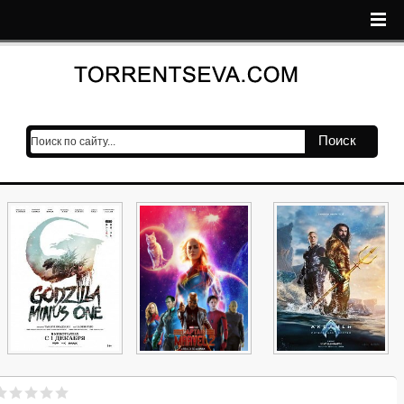
Поиск