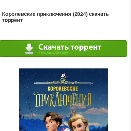
Королевские приключения (2024) скачать
торрент