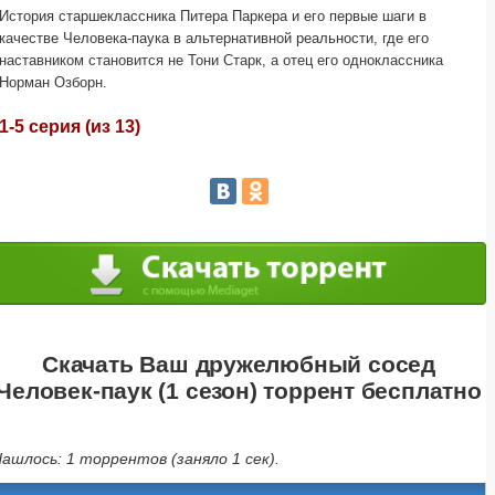
История старшеклассника Питера Паркера и его первые шаги в
качестве Человека-паука в альтернативной реальности, где его
наставником становится не Тони Старк, а отец его одноклассника
Норман Озборн.
1-5 серия (из 13)
Скачать Ваш дружелюбный сосед
Человек-паук (1 сезон) торрент бесплатно
ашлось: 1 торрентов (заняло 1 сек).