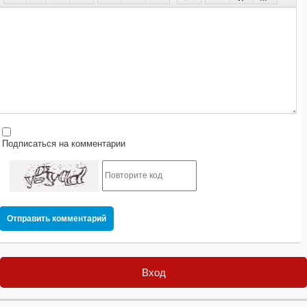
Подписаться на комментарии
Отправить комментарий
Вход