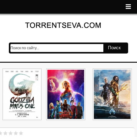
Поиск