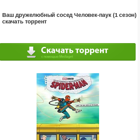
Ваш дружелюбный сосед Человек-паук (1 сезон)
скачать торрент