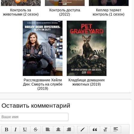
Контроль за
Контроль доступа
Кеплер теряет
животными (2 сезон)
(2022)
контроль (1 сезон)
Расследование Хейли
Кладбище домашних
Дин: Смерть на службе
животных (2019)
(2019)
Оставить комментарий