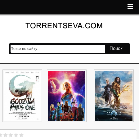
Поиск