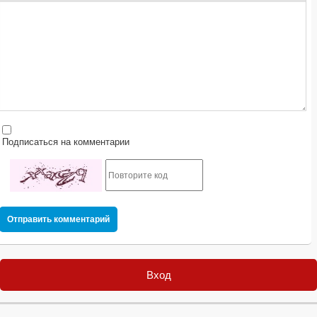
Подписаться на комментарии
Отправить комментарий
Вход