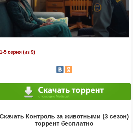
1-5 серия (из 9)
Скачать Контроль за животными (3 сезон)
торрент бесплатно