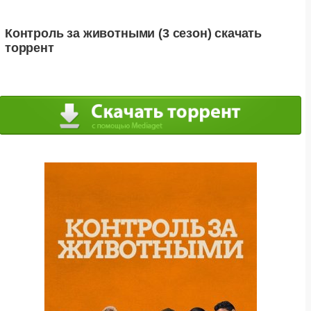
Контроль за животными (3 сезон) скачать
торрент