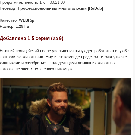
Продолжительность: 1 x ~ 00:21:00
Перевод:
Профессиональный многоголосый [RuDub]
Качество:
WEBRip
Размер:
1,29 ГБ
Добавлена 1-5 серия (из 9)
Бывший полицейский после увольнения вынужден работать в службе
контроля за животными. Ему и его команде предстоит столкнуться с
хищниками и разобраться с владельцами домашних животных,
которые не заботятся о своих питомцах.