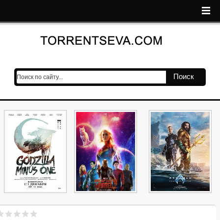
Поиск