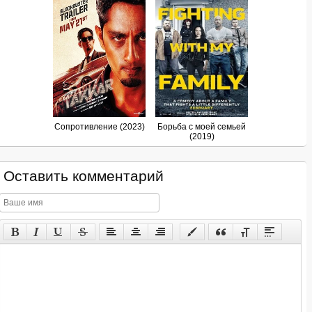
Сопротивление (2023)
Борьба с моей семьей
(2019)
Оставить комментарий