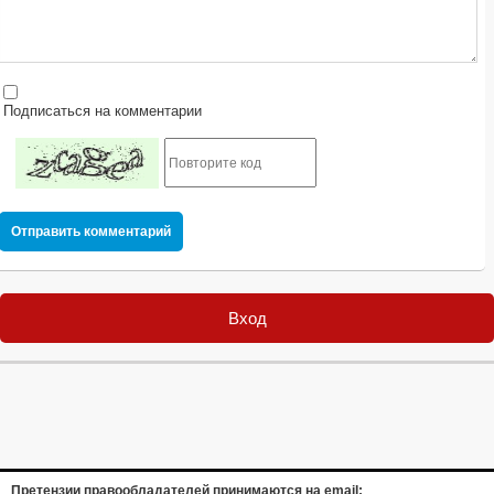
Подписаться на комментарии
Отправить комментарий
Вход
Претензии правообладателей принимаются на email: