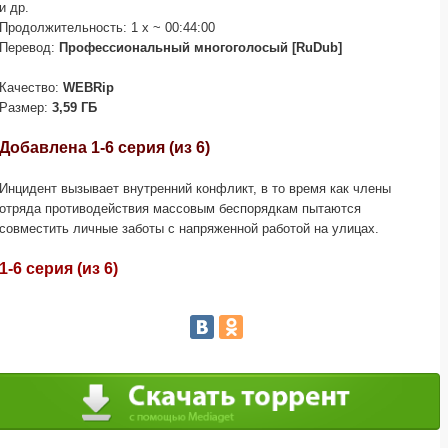
и др.
Продолжительность: 1 x ~ 00:44:00
Перевод:
Профессиональный многоголосый [RuDub]
Качество:
WEBRip
Размер:
3,59 ГБ
Добавлена 1-6 серия (из 6)
Инцидент вызывает внутренний конфликт, в то время как члены
отряда противодействия массовым беспорядкам пытаются
совместить личные заботы с напряженной работой на улицах.
1-6 серия (из 6)