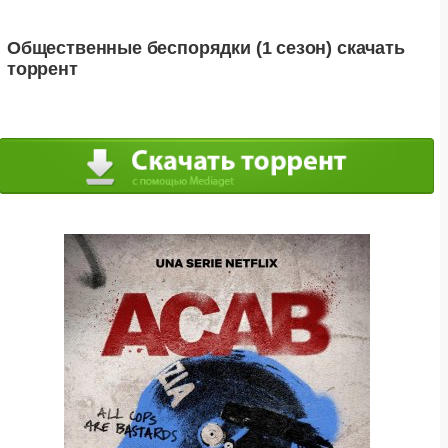
Общественные беспорядки (1 сезон) скачать
торрент