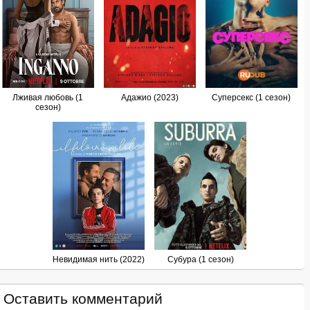
Лживая любовь (1
Адажио (2023)
Суперсекс (1 сезон)
сезон)
Невидимая нить (2022)
Субура (1 сезон)
Оставить комментарий