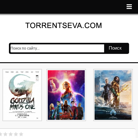
Поиск