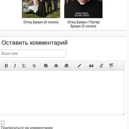
Отец Браун (6 сезон)
Отец Браун / Патер
Браун (5 сезон)
Оставить комментарий
Подписаться на комментарии