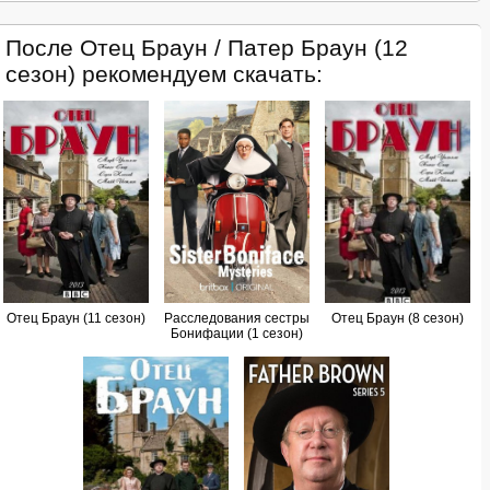
После Отец Браун / Патер Браун (12
сезон) рекомендуем скачать:
Отец Браун (11 сезон)
Расследования сестры
Отец Браун (8 сезон)
Бонифации (1 сезон)