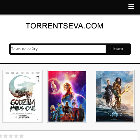
Поиск