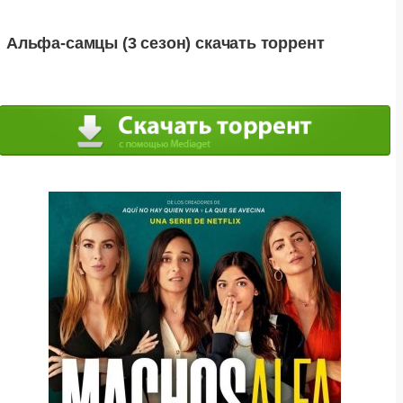
Альфа-самцы (3 сезон) скачать торрент