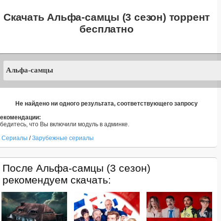
Скачать Альфа-самцы (3 сезон) торрент
бесплатно
Не найдено ни одного результата, соответствующего запросу
екомендации:
бедитесь, что Вы включили модуль в админке.
Сериалы
/
Зарубежные сериалы
После Альфа-самцы (3 сезон)
рекомендуем скачать: