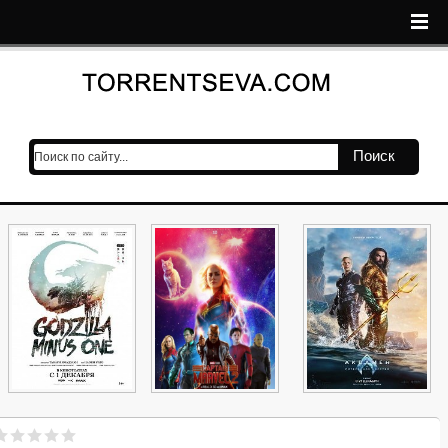
Поиск