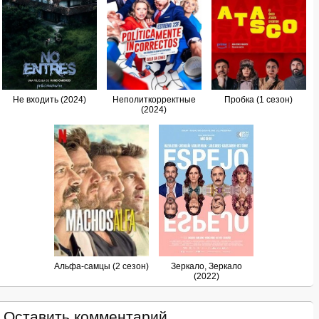
Не входить (2024)
Неполиткорректные
Пробка (1 сезон)
(2024)
Альфа-самцы (2 сезон)
Зеркало, Зеркало
(2022)
Оставить комментарий