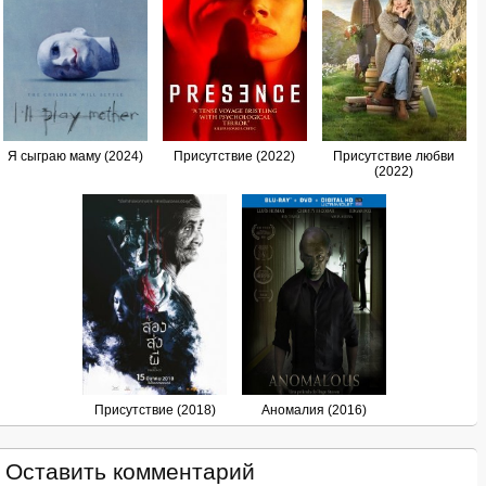
Я сыграю маму (2024)
Присутствие (2022)
Присутствие любви
(2022)
Присутствие (2018)
Аномалия (2016)
Оставить комментарий