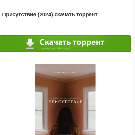
Присутствие (2024) скачать торрент