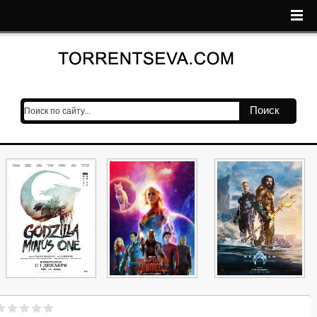
Поиск