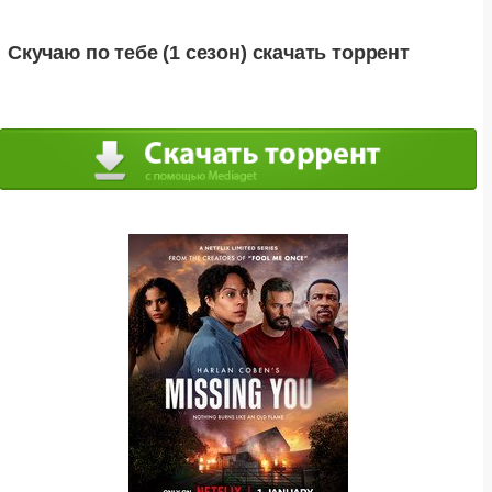
Скучаю по тебе (1 сезон) скачать торрент