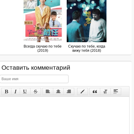
Всегда скучаю по тебе
Скучаю по тебе, когда
(2019)
вижу тебя (2018)
Оставить комментарий