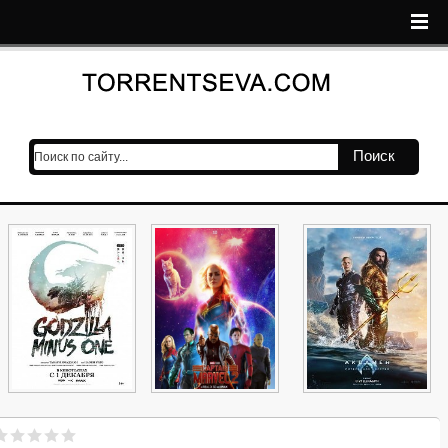
Поиск