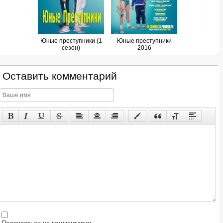
Юные преступники (1
Юные преступники
сезон)
2016
Оставить комментарий