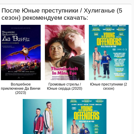
После Юные преступники / Хулиганье (5
сезон) рекомендуем скачать:
Волшебное
Громовые стрелы /
Юные преступники (2
приключение Да Винчи
Юные сердца (2020)
сезон)
(2023)