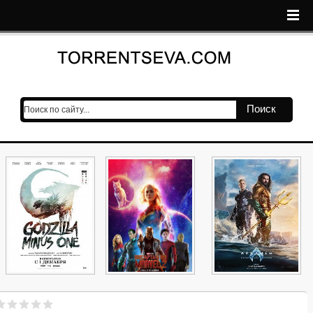
Поиск