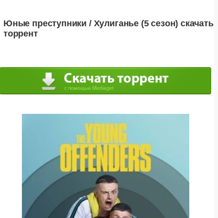
Юные преступники / Хулиганье (5 сезон) скачать
торрент