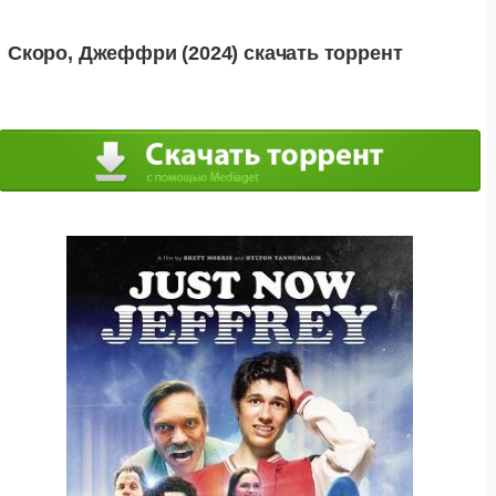
Скоро, Джеффри (2024) скачать торрент