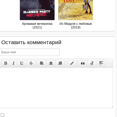
Кровавая вечеринка
Из Мидуэя с любовью
(2021)
(2019)
Оставить комментарий