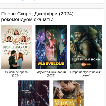
После Скоро, Джеффри (2024)
рекомендуем скачать:
Семейное древо
Изумительные парни
Скоро наступит ночь (1
(2024)
(2023)
сезон)