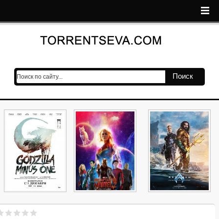
Поиск