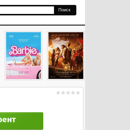
Поиск