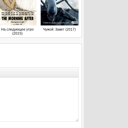
На следующее утро
Чужой: Завет (2017)
(2015)