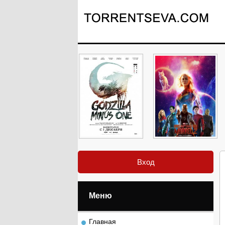
Вход
Меню
Главная