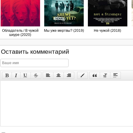
Обладатель / В чужой
Мы уже мертвы? (2019)
Не чужой (2018)
шкуре (2020)
Оставить комментарий