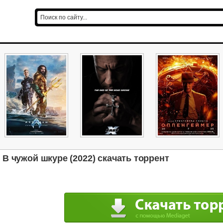
В чужой шкуре (2022) скачать торрент