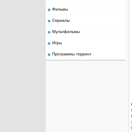
Фильмы
Сериалы
Мультфильмы
Игры
Программы торрент